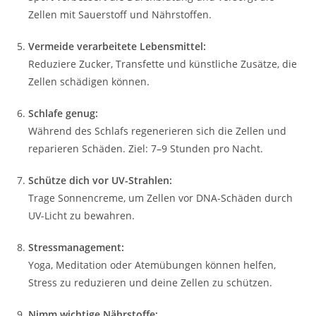
Zellen mit Sauerstoff und Nährstoffen.
Vermeide verarbeitete Lebensmittel:
Reduziere Zucker, Transfette und künstliche Zusätze, die
Zellen schädigen können.
Schlafe genug:
Während des Schlafs regenerieren sich die Zellen und
reparieren Schäden. Ziel: 7–9 Stunden pro Nacht.
Schütze dich vor UV-Strahlen:
Trage Sonnencreme, um Zellen vor DNA-Schäden durch
UV-Licht zu bewahren.
Stressmanagement:
Yoga, Meditation oder Atemübungen können helfen,
Stress zu reduzieren und deine Zellen zu schützen.
Nimm wichtige Nährstoffe: