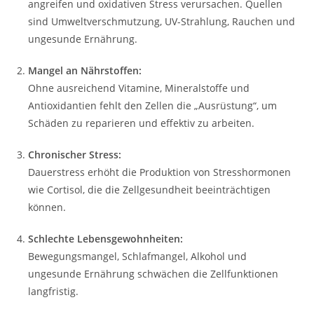
angreifen und oxidativen Stress verursachen. Quellen
sind Umweltverschmutzung, UV-Strahlung, Rauchen und
ungesunde Ernährung.
Mangel an Nährstoffen:
Ohne ausreichend Vitamine, Mineralstoffe und
Antioxidantien fehlt den Zellen die „Ausrüstung“, um
Schäden zu reparieren und effektiv zu arbeiten.
Chronischer Stress:
Dauerstress erhöht die Produktion von Stresshormonen
wie Cortisol, die die Zellgesundheit beeinträchtigen
können.
Schlechte Lebensgewohnheiten:
Bewegungsmangel, Schlafmangel, Alkohol und
ungesunde Ernährung schwächen die Zellfunktionen
langfristig.