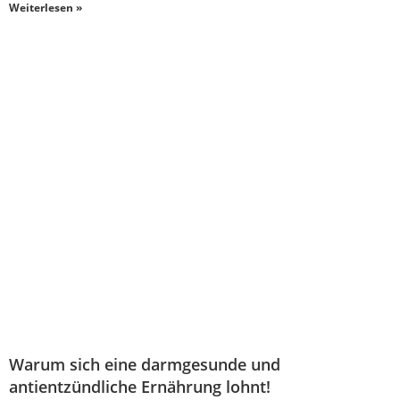
Weiterlesen »
Warum sich eine darmgesunde und
antientzündliche Ernährung lohnt!