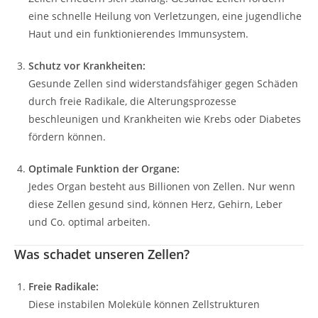
eine schnelle Heilung von Verletzungen, eine jugendliche
Haut und ein funktionierendes Immunsystem.
Schutz vor Krankheiten:
Gesunde Zellen sind widerstandsfähiger gegen Schäden
durch freie Radikale, die Alterungsprozesse
beschleunigen und Krankheiten wie Krebs oder Diabetes
fördern können.
Optimale Funktion der Organe:
Jedes Organ besteht aus Billionen von Zellen. Nur wenn
diese Zellen gesund sind, können Herz, Gehirn, Leber
und Co. optimal arbeiten.
Was schadet unseren Zellen?
Freie Radikale:
Diese instabilen Moleküle können Zellstrukturen