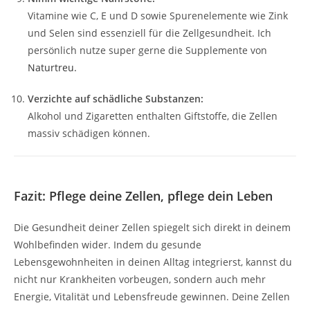
Vitamine wie C, E und D sowie Spurenelemente wie Zink
und Selen sind essenziell für die Zellgesundheit. Ich
persönlich nutze super gerne die Supplemente von
Naturtreu.
Verzichte auf schädliche Substanzen:
Alkohol und Zigaretten enthalten Giftstoffe, die Zellen
massiv schädigen können.
Fazit: Pflege deine Zellen, pflege dein Leben
Die Gesundheit deiner Zellen spiegelt sich direkt in deinem
Wohlbefinden wider. Indem du gesunde
Lebensgewohnheiten in deinen Alltag integrierst, kannst du
nicht nur Krankheiten vorbeugen, sondern auch mehr
Energie, Vitalität und Lebensfreude gewinnen. Deine Zellen