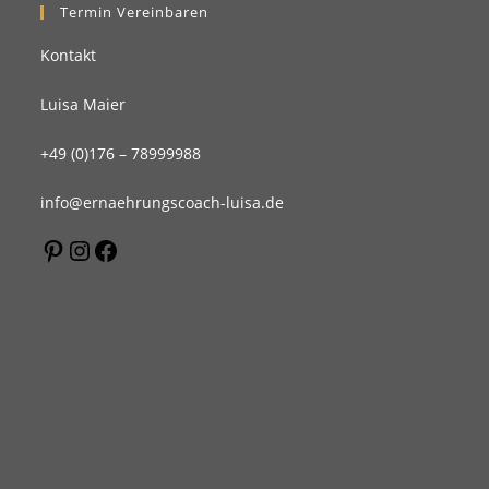
Termin Vereinbaren
Kontakt
Luisa Maier
+49 (0)176 – 78999988
info@ernaehrungscoach-luisa.de