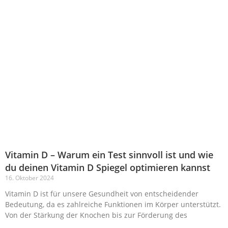
Vitamin D – Warum ein Test sinnvoll ist und wie
du deinen Vitamin D Spiegel optimieren kannst
16. Oktober 2024
Vitamin D ist für unsere Gesundheit von entscheidender
Bedeutung, da es zahlreiche Funktionen im Körper unterstützt.
Von der Stärkung der Knochen bis zur Förderung des