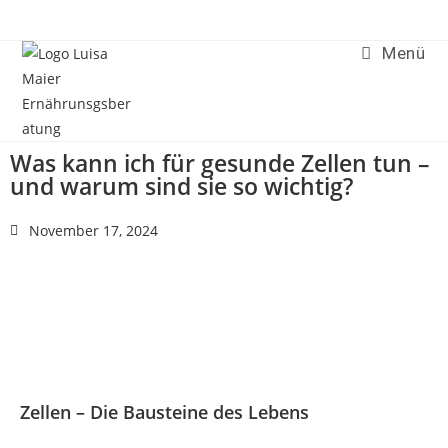
Menü
Was kann ich für gesunde Zellen tun –
und warum sind sie so wichtig?
November 17, 2024
Zellen – Die Bausteine des Lebens