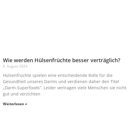
Wie werden Hülsenfrüchte besser verträglich?
8. August 2024
Hülsenfrüchte spielen eine entscheidende Rolle für die
Gesundheit unseres Darms und verdienen daher den Titel
„Darm-Superfoods“. Leider vertragen viele Menschen sie nicht
gut und verzichten
Weiterlesen »