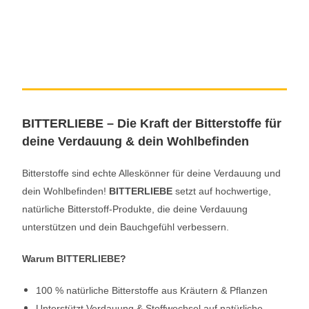
BITTERLIEBE – Die Kraft der Bitterstoffe für
deine Verdauung & dein Wohlbefinden
Bitterstoffe sind echte Alleskönner für deine Verdauung und
dein Wohlbefinden!
BITTERLIEBE
setzt auf hochwertige,
natürliche Bitterstoff-Produkte, die deine Verdauung
unterstützen und dein Bauchgefühl verbessern.
Warum BITTERLIEBE?
100 % natürliche Bitterstoffe aus Kräutern & Pflanzen
Unterstützt Verdauung & Stoffwechsel auf natürliche