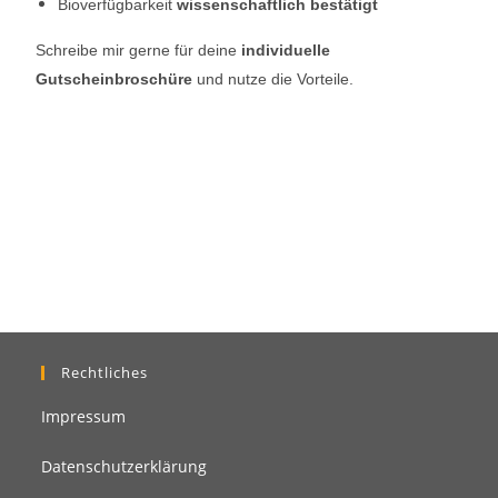
Bioverfügbarkeit
wissenschaftlich bestätigt
Schreibe mir gerne für deine
individuelle
Gutscheinbroschüre
und nutze die Vorteile.
Rechtliches
Impressum
Datenschutzerklärung