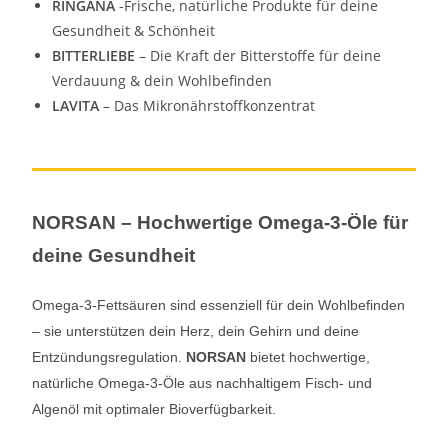
RINGANA
-Frische, natürliche Produkte für deine
Gesundheit & Schönheit
BITTERLIEBE
– Die Kraft der Bitterstoffe für deine
Verdauung & dein Wohlbefinden
LAVITA
– Das Mikronährstoffkonzentrat
NORSAN – Hochwertige Omega-3-Öle für
deine Gesundheit
Omega-3-Fettsäuren sind essenziell für dein Wohlbefinden
– sie unterstützen dein Herz, dein Gehirn und deine
Entzündungsregulation.
NORSAN
bietet hochwertige,
natürliche Omega-3-Öle aus nachhaltigem Fisch- und
Algenöl mit optimaler Bioverfügbarkeit.