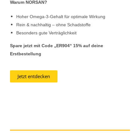
Warum NORSAN?
Hoher Omega-3-Gehalt für optimale Wirkung
Rein & nachhaltig – ohne Schadstoffe
Besonders gute Verträglichkeit
Spare jetzt mit Code „ER904“ 15% auf deine
Erstbestellung
Jetzt entdecken