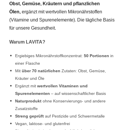
Obst, Gemüse, Kräutern und pflanzlichen
Ölen,
ergänzt mit wertvollen Mikronährstoffen
(Vitamine und Spurenelemente). Die tägliche Basis
für unsere Gesundheit.
Warum LAVITA?
Ergiebiges Mikronährstoffkonzentrat:
50 Portionen
in
einer Flasche
Mit
über 70 natürlichen
Zutaten: Obst, Gemüse,
Kräuter und Öle
Ergänzt mit
wertvollen Vitaminen und
Spurenelementen
– auf wissenschaftlicher Basis
Naturprodukt
ohne Konservierungs- und andere
Zusatzstoffe
Streng geprüft
auf Pestizide und Schwermetalle
Vegan, laktose- und glutenfrei