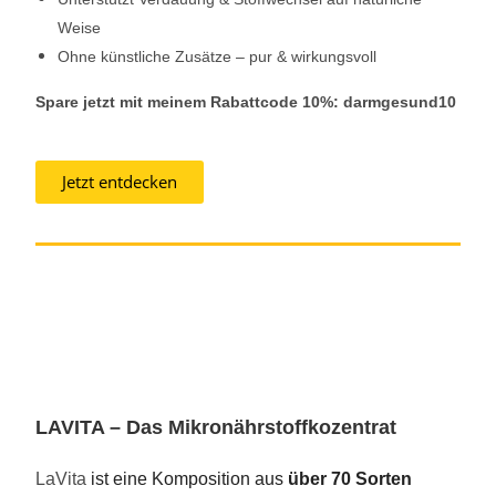
Weise
Ohne künstliche Zusätze – pur & wirkungsvoll
Spare jetzt mit meinem Rabattcode 10%: darmgesund10
Jetzt entdecken
LAVITA – Das Mikronährstoffkozentrat
LaVita
ist eine Komposition aus
über 70 Sorten