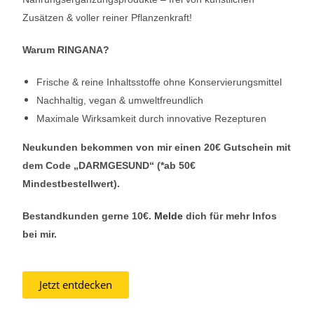
Zusätzen & voller reiner Pflanzenkraft!
Warum RINGANA?
Frische & reine Inhaltsstoffe ohne Konservierungsmittel
Nachhaltig, vegan & umweltfreundlich
Maximale Wirksamkeit durch innovative Rezepturen
Neukunden bekommen von mir einen 20€ Gutschein mit
dem Code „DARMGESUND“ (*ab 50€
Mindestbestellwert).
Bestandkunden gerne 10€.
Melde
dich für mehr Infos
bei mir.
Jetzt entdecken