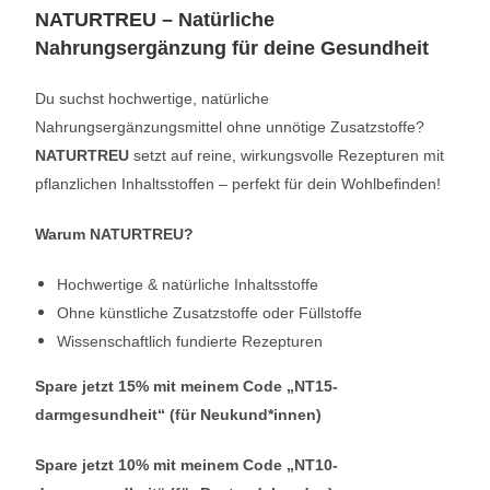
NATURTREU – Natürliche
Nahrungsergänzung für deine Gesundheit
Du suchst hochwertige, natürliche
Nahrungsergänzungsmittel ohne unnötige Zusatzstoffe?
NATURTREU
setzt auf reine, wirkungsvolle Rezepturen mit
pflanzlichen Inhaltsstoffen – perfekt für dein Wohlbefinden!
Warum NATURTREU?
Hochwertige & natürliche Inhaltsstoffe
Ohne künstliche Zusatzstoffe oder Füllstoffe
Wissenschaftlich fundierte Rezepturen
Spare jetzt 15% mit meinem Code „NT15-
darmgesundheit“ (für Neukund*innen)
Spare jetzt 10% mit meinem Code „NT10-