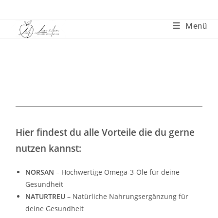
Menü
Hier findest du alle Vorteile die du gerne
nutzen kannst:
NORSAN
– Hochwertige Omega-3-Öle für deine
Gesundheit
NATURTREU
– Natürliche Nahrungsergänzung für
deine Gesundheit