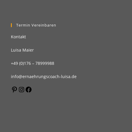
Termin Vereinbaren
Kontakt
Luisa Maier
+49 (0)176 – 78999988
info@ernaehrungscoach-luisa.de