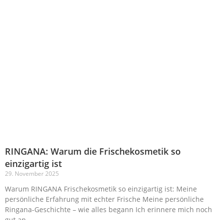
RINGANA: Warum die Frischekosmetik so
einzigartig ist
29. November 2025
Warum RINGANA Frischekosmetik so einzigartig ist: Meine
persönliche Erfahrung mit echter Frische Meine persönliche
Ringana-Geschichte – wie alles begann Ich erinnere mich noch
gut an