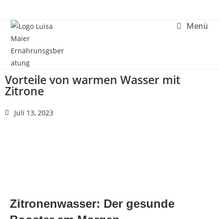
Menü
Vorteile von warmen Wasser mit
Zitrone
Juli 13, 2023
Zitronenwasser: Der gesunde