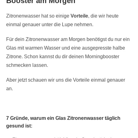
Booster am Morgen
Zitronenwasser hat so einige
Vorteile
, die wir heute
einmal genauer unter die Lupe nehmen.
Für dein Zitronenwasser am Morgen benötigst du nur ein
Glas mit warmen Wasser und eine ausgepresste halbe
Zitrone. Schon kannst du dir deinen Morningbooster
schmecken lassen.
Aber jetzt schauen wir uns die Vorteile einmal genauer
an.
7
Gründe, warum ein Glas Zitronenwasser täglich
gesund ist: