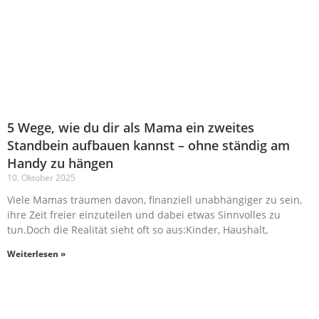
5 Wege, wie du dir als Mama ein zweites
Standbein aufbauen kannst – ohne ständig am
Handy zu hängen
10. Oktober 2025
Viele Mamas träumen davon, finanziell unabhängiger zu sein,
ihre Zeit freier einzuteilen und dabei etwas Sinnvolles zu
tun.Doch die Realität sieht oft so aus:Kinder, Haushalt,
Weiterlesen »