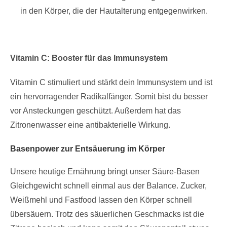
in den Körper, die der Hautalterung entgegenwirken.
Vitamin C: Booster für das Immunsystem
Vitamin C stimuliert und stärkt dein Immunsystem und ist
ein hervorragender Radikalfänger. Somit bist du besser
vor Ansteckungen geschützt. Außerdem hat das
Zitronenwasser eine antibakterielle Wirkung.
Basenpower zur Entsäuerung im Körper
Unsere heutige Ernährung bringt unser Säure-Basen
Gleichgewicht schnell einmal aus der Balance. Zucker,
Weißmehl und Fastfood lassen den Körper schnell
übersäuern. Trotz des säuerlichen Geschmacks ist die