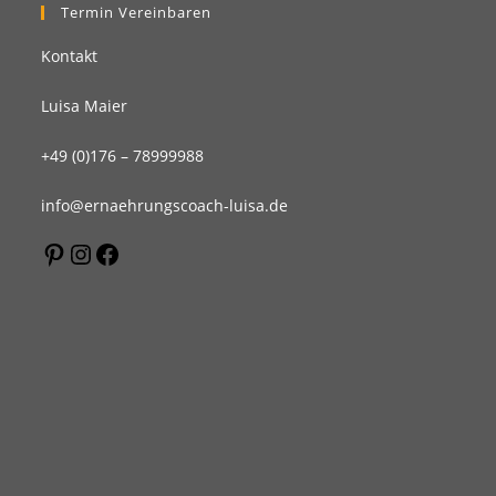
Termin Vereinbaren
Kontakt
Luisa Maier
+49 (0)176 – 78999988
info@ernaehrungscoach-luisa.de