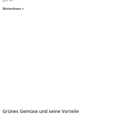
Weiterlesen »
Grünes Gemüse und seine Vorteile