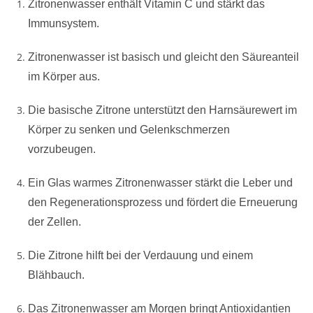
Zitronenwasser enthält Vitamin C und stärkt das
Immunsystem.
Zitronenwasser ist basisch und gleicht den Säureanteil
im Körper aus.
Die basische Zitrone unterstützt den Harnsäurewert im
Körper zu senken und Gelenkschmerzen
vorzubeugen.
Ein Glas warmes Zitronenwasser stärkt die Leber und
den Regenerationsprozess und fördert die Erneuerung
der Zellen.
Die Zitrone hilft bei der Verdauung und einem
Blähbauch.
Das Zitronenwasser am Morgen bringt Antioxidantien