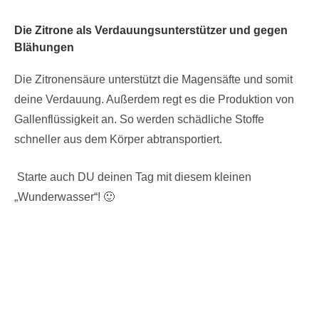
Die Zitrone als Verdauungsunterstützer und gegen
Blähungen
Die Zitronensäure unterstützt die Magensäfte und somit
deine Verdauung. Außerdem regt es die Produktion von
Gallenflüssigkeit an. So werden schädliche Stoffe
schneller aus dem Körper abtransportiert.
Starte auch DU deinen Tag mit diesem kleinen
„Wunderwasser“! 🙂