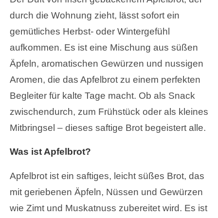
durch die Wohnung zieht, lässt sofort ein
gemütliches Herbst- oder Wintergefühl
aufkommen. Es ist eine Mischung aus süßen
Äpfeln, aromatischen Gewürzen und nussigen
Aromen, die das Apfelbrot zu einem perfekten
Begleiter für kalte Tage macht. Ob als Snack
zwischendurch, zum Frühstück oder als kleines
Mitbringsel – dieses saftige Brot begeistert alle.
Was ist Apfelbrot?
Apfelbrot ist ein saftiges, leicht süßes Brot, das
mit geriebenen Äpfeln, Nüssen und Gewürzen
wie Zimt und Muskatnuss zubereitet wird. Es ist