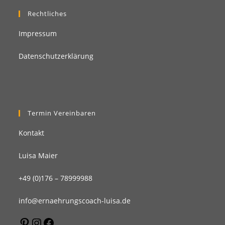
Rechtliches
Impressum
Datenschutzerklärung
Termin Vereinbaren
Kontakt
Luisa Maier
+49 (0)176 – 78999988
info@ernaehrungscoach-luisa.de