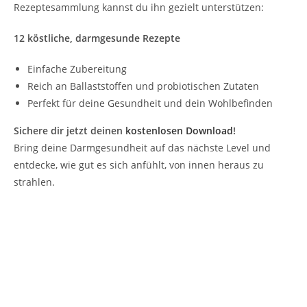
Rezeptesammlung kannst du ihn gezielt unterstützen:
12 köstliche, darmgesunde Rezepte
Einfache Zubereitung
Reich an Ballaststoffen und probiotischen Zutaten
Perfekt für deine Gesundheit und dein Wohlbefinden
Sichere dir jetzt deinen
kostenlosen Download
!
Bring deine Darmgesundheit auf das nächste Level und
entdecke, wie gut es sich anfühlt, von innen heraus zu
strahlen.