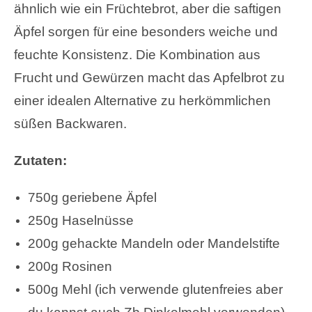
ähnlich wie ein Früchtebrot, aber die saftigen
Äpfel sorgen für eine besonders weiche und
feuchte Konsistenz. Die Kombination aus
Frucht und Gewürzen macht das Apfelbrot zu
einer idealen Alternative zu herkömmlichen
süßen Backwaren.
Zutaten:
750g geriebene Äpfel
250g Haselnüsse
200g gehackte Mandeln oder Mandelstifte
200g Rosinen
500g Mehl (ich verwende glutenfreies aber