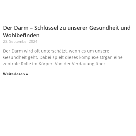
Der Darm – Schlüssel zu unserer Gesundheit und
Wohlbefinden
23. September 2024
Der Darm wird oft unterschätzt, wenn es um unsere
Gesundheit geht. Dabei spielt dieses komplexe Organ eine
zentrale Rolle im Körper. Von der Verdauung über
Weiterlesen »