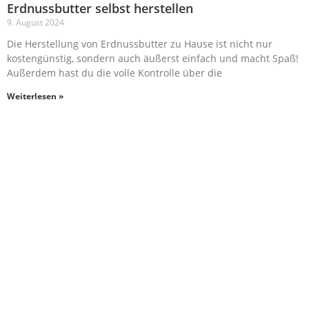
Erdnussbutter selbst herstellen
9. August 2024
Die Herstellung von Erdnussbutter zu Hause ist nicht nur
kostengünstig, sondern auch äußerst einfach und macht Spaß!
Außerdem hast du die volle Kontrolle über die
Weiterlesen »