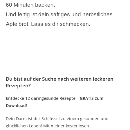
60 Minuten backen.
Und fertig ist dein saftiges und herbstliches
Apfelbrot. Lass es dir schmecken.
Du bist auf der Suche nach weiteren leckeren
Rezepten?
Entdecke 12 darmgesunde Rezepte –
GRATIS zum
Download
!
Dein Darm ist der Schlüssel zu einem gesunden und
glücklichen Leben! Mit meiner kostenlosen