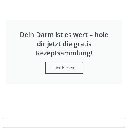
Dein Darm ist es wert – hole
dir jetzt die gratis
Rezeptsammlung!
Hier klicken