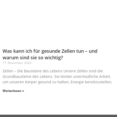
Was kann ich für gesunde Zellen tun – und
warum sind sie so wichtig?
17. November 2024
Zellen – Die Bausteine des Lebens Unsere Zellen sind die
Grundbausteine des Lebens. Sie leisten unermüdliche Arbeit,
um unseren Körper gesund zu halten, Energie bereitzustellen,
Weiterlesen »