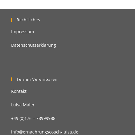
Rechtliches
Impressum
Datenschutzerklärung
Termin Vereinbaren
Kontakt
Luisa Maier
+49 (0)176 – 78999988
info@ernaehrungscoach-luisa.de