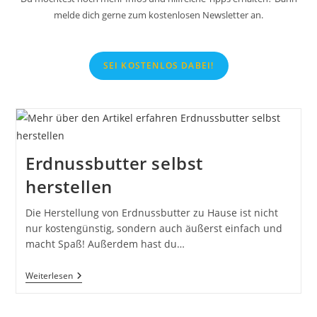
melde dich gerne zum kostenlosen Newsletter an.
SEI KOSTENLOS DABEI!
Erdnussbutter selbst
herstellen
Die Herstellung von Erdnussbutter zu Hause ist nicht
nur kostengünstig, sondern auch äußerst einfach und
macht Spaß! Außerdem hast du…
Erdnussbutter
Weiterlesen
Selbst
Herstellen