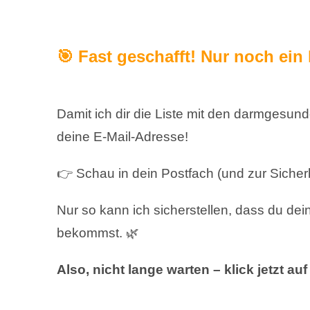
🎯 Fast geschafft! Nur noch ein 
Damit ich dir die Liste mit den darmgesunde
deine E-Mail-Adresse!
👉 Schau in dein Postfach (und zur Sicher
Nur so kann ich sicherstellen, dass du de
bekommst. 🌿
Also, nicht lange warten – klick jetzt au