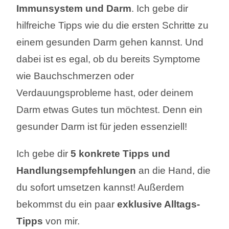
Immunsystem und Darm
. Ich gebe dir
hilfreiche Tipps wie du die ersten Schritte zu
einem gesunden Darm gehen kannst. Und
dabei ist es egal, ob du bereits Symptome
wie Bauchschmerzen oder
Verdauungsprobleme hast, oder deinem
Darm etwas Gutes tun möchtest. Denn ein
gesunder Darm ist für jeden essenziell!
Ich gebe dir
5 konkrete Tipps und
Handlungsempfehlungen
an die Hand, ​die
du sofort umsetzen kannst! Außerdem
bekommst du ein paar
exklusive Alltags-
Tipps
von mir.