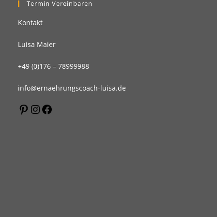
Termin Vereinbaren
Kontakt
Luisa Maier
+49 (0)176 – 78999988
info@ernaehrungscoach-luisa.de