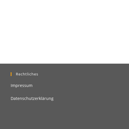
Rechtliches
Impressum
Datenschutzerklärung