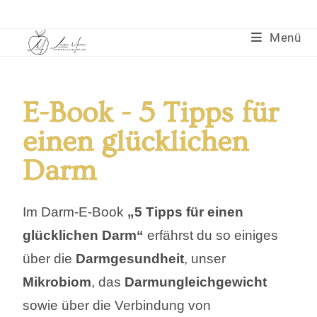
Menü
E-Book - 5 Tipps für
einen glücklichen
Darm
Im Darm-E-Book
„5 Tipps für einen
glücklichen Darm“
erfährst du so einiges
über die
Darmgesundheit
, unser
Mikrobiom
, das
Darmungleichgewicht
sowie über die Verbindung von