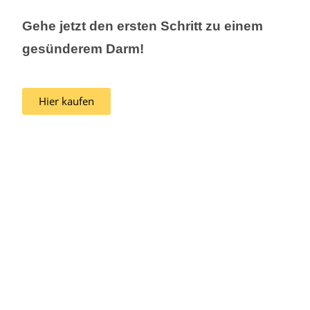
Gehe jetzt den ersten Schritt zu einem
gesünderem Darm!
Hier kaufen